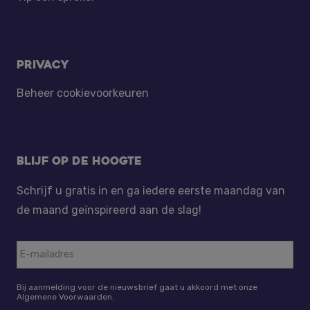
Privacy
Beheer cookievoorkeuren
Blijf op de hoogte
Schrijf u gratis in en ga iedere eerste maandag van
de maand geïnspireerd aan de slag!
Bij aanmelding voor de nieuwsbrief gaat u akkoord met onze
Algemene Voorwaarden.