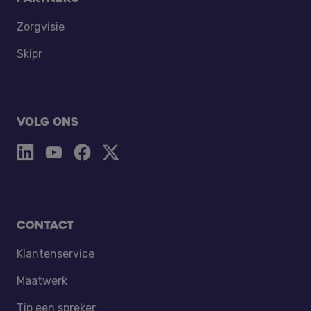
Zorgvisie
Skipr
Volg ons
Contact
Klantenservice
Maatwerk
Tip een spreker