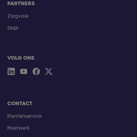
Partners
Zorgvisie
Skipr
Volg ons
Contact
Klantenservice
Maatwerk