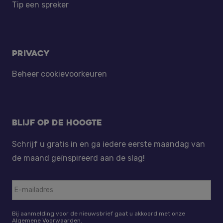
Tip een spreker
Privacy
Beheer cookievoorkeuren
Blijf op de hoogte
Schrijf u gratis in en ga iedere eerste maandag van
de maand geïnspireerd aan de slag!
Bij aanmelding voor de nieuwsbrief gaat u akkoord met onze
Algemene Voorwaarden.