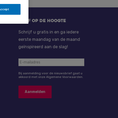
Accept
Blijf op de hoogte
Schrijf u gratis in en ga iedere
eerste maandag van de maand
geïnspireerd aan de slag!
Bij aanmelding voor de nieuwsbrief gaat u
akkoord met onze Algemene Voorwaarden.