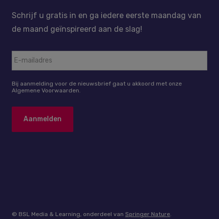
Schrijf u gratis in en ga iedere eerste maandag van
de maand geïnspireerd aan de slag!
Bij aanmelding voor de nieuwsbrief gaat u akkoord met onze
Algemene Voorwaarden.
© BSL Media & Learning, onderdeel van
Springer Nature
.