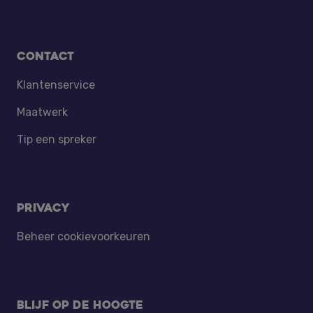
Contact
Klantenservice
Maatwerk
Tip een spreker
Privacy
Beheer cookievoorkeuren
Blijf op de hoogte