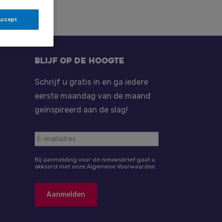
Accept
Blijf op de hoogte
Schrijf u gratis in en ga iedere
eerste maandag van de maand
geïnspireerd aan de slag!
Bij aanmelding voor de nieuwsbrief gaat u
akkoord met onze Algemene Voorwaarden.