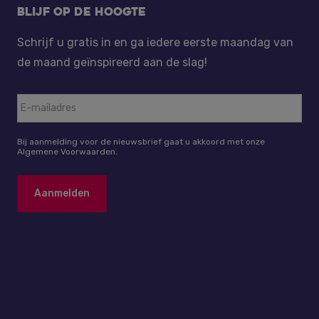
Blijf op de hoogte
Schrijf u gratis in en ga iedere eerste maandag van
de maand geïnspireerd aan de slag!
Bij aanmelding voor de nieuwsbrief gaat u akkoord met onze
Algemene Voorwaarden.