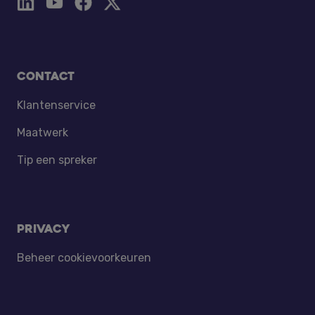
Contact
Klantenservice
Maatwerk
Tip een spreker
Privacy
Beheer cookievoorkeuren