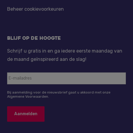
Beheer cookievoorkeuren
Blijf op de hoogte
Schrijf u gratis in en ga iedere eerste maandag van
de maand geïnspireerd aan de slag!
Bij aanmelding voor de nieuwsbrief gaat u akkoord met onze
Algemene Voorwaarden.