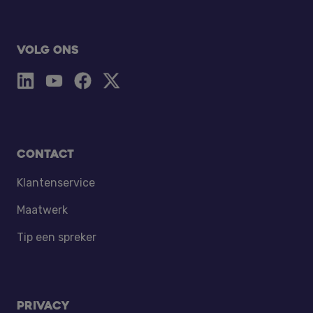
Volg ons
Contact
Klantenservice
Maatwerk
Tip een spreker
Privacy