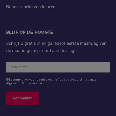
Beheer cookievoorkeuren
Blijf op de hoogte
Schrijf u gratis in en ga iedere eerste maandag van
de maand geïnspireerd aan de slag!
Bij aanmelding voor de nieuwsbrief gaat u akkoord met onze
Algemene Voorwaarden.