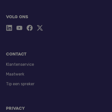
Volg ons
Contact
Klantenservice
Maatwerk
Tip een spreker
Privacy