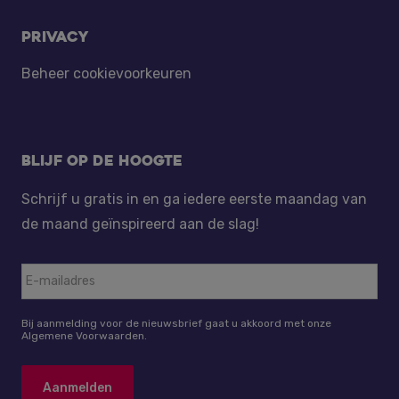
Privacy
Beheer cookievoorkeuren
Blijf op de hoogte
Schrijf u gratis in en ga iedere eerste maandag van
de maand geïnspireerd aan de slag!
Bij aanmelding voor de nieuwsbrief gaat u akkoord met onze
Algemene Voorwaarden.