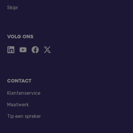
Skipr
Volg ons
Contact
Klantenservice
Maatwerk
Tip een spreker