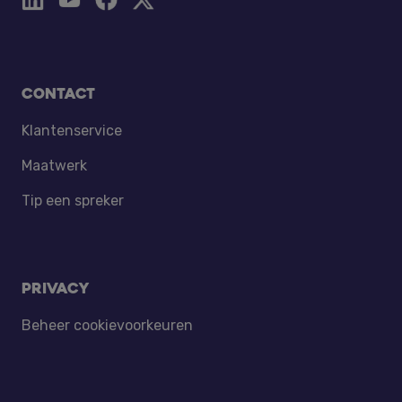
Contact
Klantenservice
Maatwerk
Tip een spreker
Privacy
Beheer cookievoorkeuren