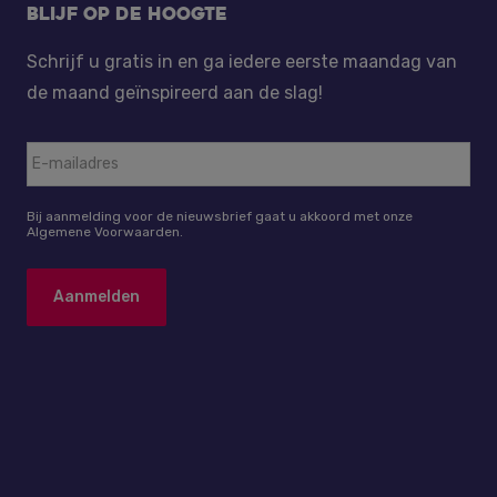
Blijf op de hoogte
Schrijf u gratis in en ga iedere eerste maandag van
de maand geïnspireerd aan de slag!
Bij aanmelding voor de nieuwsbrief gaat u akkoord met onze
Algemene Voorwaarden.