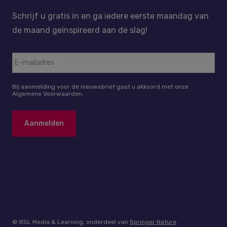
Schrijf u gratis in en ga iedere eerste maandag van
de maand geïnspireerd aan de slag!
Bij aanmelding voor de nieuwsbrief gaat u akkoord met onze
Algemene Voorwaarden.
© BSL Media & Learning, onderdeel van
Springer Nature
.