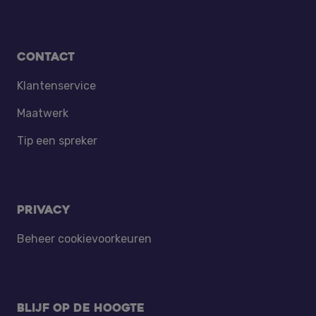
Contact
Klantenservice
Maatwerk
Tip een spreker
Privacy
Beheer cookievoorkeuren
Blijf op de hoogte