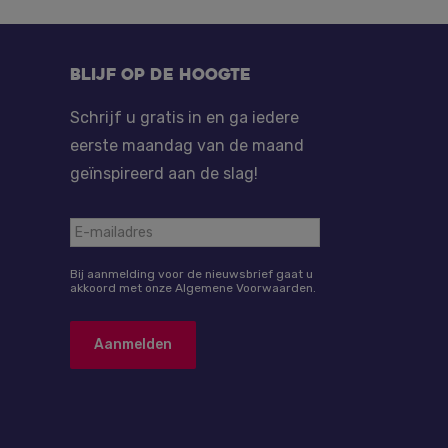
Blijf op de hoogte
Schrijf u gratis in en ga iedere
eerste maandag van de maand
geïnspireerd aan de slag!
Bij aanmelding voor de nieuwsbrief gaat u
akkoord met onze Algemene Voorwaarden.