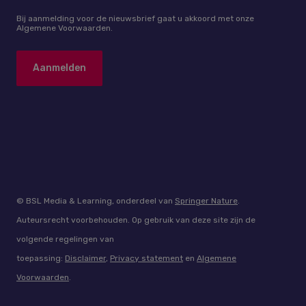
Bij aanmelding voor de nieuwsbrief gaat u akkoord met onze
Algemene Voorwaarden.
© BSL Media & Learning, onderdeel van
Springer Nature
.
Auteursrecht voorbehouden. Op gebruik van deze site zijn de
volgende regelingen van
toepassing:
Disclaimer
,
Privacy statement
en
Algemene
Voorwaarden
.