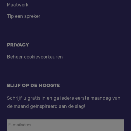
Maatwerk
Tip een spreker
Privacy
Beheer cookievoorkeuren
Blijf op de hoogte
Schrijf u gratis in en ga iedere eerste maandag van
de maand geïnspireerd aan de slag!