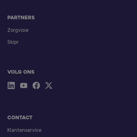
Partners
Zorgvisie
Skipr
Volg ons
Contact
Klantenservice