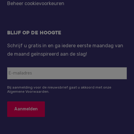
Beheer cookievoorkeuren
Blijf op de hoogte
Schrijf u gratis in en ga iedere eerste maandag van
de maand geïnspireerd aan de slag!
Bij aanmelding voor de nieuwsbrief gaat u akkoord met onze
Algemene Voorwaarden.