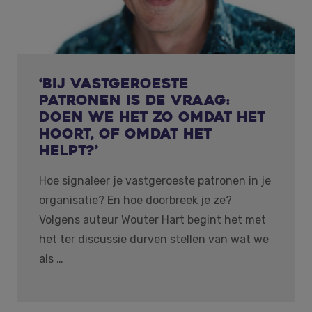
‘Bij vastgeroeste
patronen is de vraag:
doen we het zo omdat het
hoort, of omdat het
helpt?’
Hoe signaleer je vastgeroeste patronen in je
organisatie? En hoe doorbreek je ze?
Volgens auteur Wouter Hart begint het met
het ter discussie durven stellen van wat we
als …