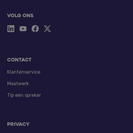
Volg ons
Contact
Klantenservice
Maatwerk
Tip een spreker
Privacy