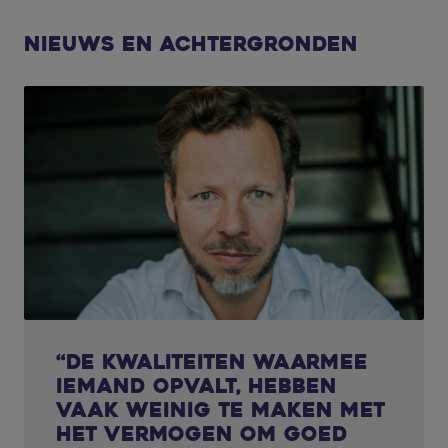
Nieuws en achtergronden
“De kwaliteiten waarmee
iemand opvalt, hebben
vaak weinig te maken met
het vermogen om goed