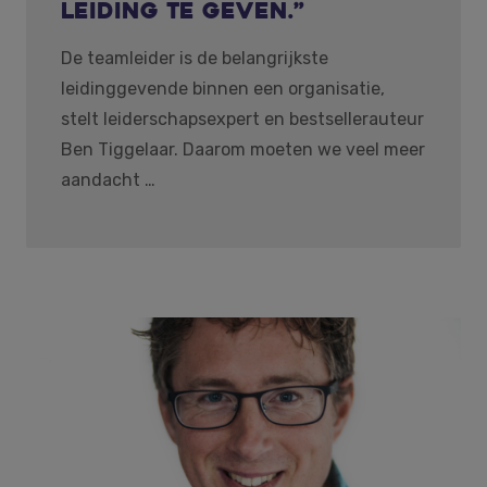
leiding te geven.”
De teamleider is de belangrijkste
leidinggevende binnen een organisatie,
stelt leiderschapsexpert en bestsellerauteur
Ben Tiggelaar. Daarom moeten we veel meer
aandacht …