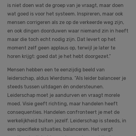
is niet doen wat de groep van je vraagt, maar doen
wat goed is voor het systeem. Inspireren, maar ook
mensen corrigeren als ze op de verkeerde weg zijn,
en ook dingen doorduwen waar niemand zin in heeft
maar die toch echt nodig zijn. Dat levert op het
moment zelf geen applaus op, terwijl je later te
horen krijgt: goed dat je het hebt doorgezet.”
Mensen hebben een te eenzijdig beeld van
leiderschap, aldus Wierdsma. “Als leider balanceer je
steeds tussen uitdagen én ondersteunen.
Leiderschap moet je aandurven en vraagt morele
moed. Visie geeft richting, maar handelen heeft
consequenties. Handelen confronteert je met de
werkelijkheid buiten jezelf. Leiderschap is steeds, in
een specifieke situaties, balanceren. Het vergt