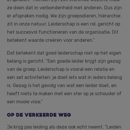
ze doen dat in verbondenheid met anderen. Dus zijn
er afspraken nodig. We zijn groepsdieren, hiërarchie
zit in onze natuur. Leiderschap is een rol, gericht op
het succesvol functioneren van de organisatie. Dit
betekent waarde creëren voor anderen.”
Dat betekent dat goed leiderschap niet op het eigen
belang is gericht. “Een goede leider krijgt zijn gezag
van de groep. Leiderschap is vooral een relatie en
een set activiteiten: je doet iets wat in ieders belang
is. Gezag is het gevolg van wat een leider doet, en
heeft niets te maken met een ster op je schouder of
een mooie visie.”
Op de verkeerde weg
Je krijg pas leiding als deze ook echt neemt. “Leiden