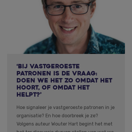
‘Bij vastgeroeste
patronen is de vraag:
doen we het zo omdat het
hoort, of omdat het
helpt?’
Hoe signaleer je vastgeroeste patronen in je
organisatie? En hoe doorbreek je ze?
Volgens auteur Wouter Hart begint het met