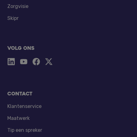
Zorgvisie
Skipr
Volg ons
Contact
Klantenservice
Maatwerk
Tip een spreker