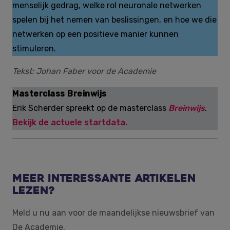
menselijk gedrag, welke rol neuronale netwerken
spelen bij het nemen van beslissingen, en hoe we die
netwerken op een positieve manier kunnen
stimuleren.
Tekst: Johan Faber voor de Academie
Masterclass Breinwijs
Erik Scherder spreekt op de masterclass
Breinwijs
.
Bekijk de actuele startdata.
Meer interessante artikelen
lezen?
Meld u nu aan voor de maandelijkse nieuwsbrief van
De Academie.