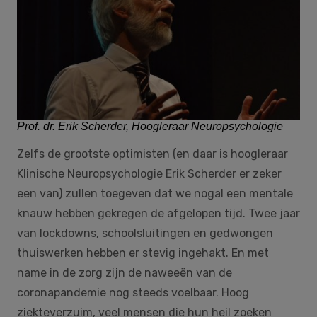
Prof. dr. Erik Scherder, Hoogleraar Neuropsychologie
Zelfs de grootste optimisten (en daar is hoogleraar
Klinische Neuropsychologie Erik Scherder er zeker
een van) zullen toegeven dat we nogal een mentale
knauw hebben gekregen de afgelopen tijd. Twee jaar
van lockdowns, schoolsluitingen en gedwongen
thuiswerken hebben er stevig ingehakt. En met
name in de zorg zijn de naweeën van de
coronapandemie nog steeds voelbaar. Hoog
ziekteverzuim, veel mensen die hun heil zoeken