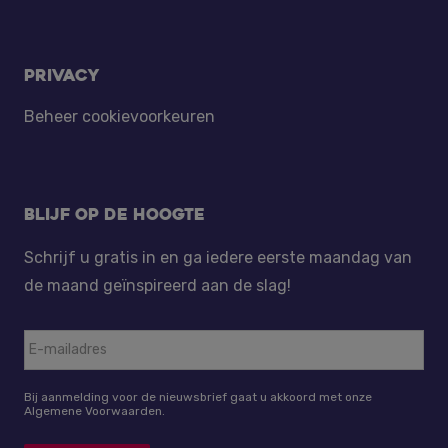
Privacy
Beheer cookievoorkeuren
Blijf op de hoogte
Schrijf u gratis in en ga iedere eerste maandag van
de maand geïnspireerd aan de slag!
Bij aanmelding voor de nieuwsbrief gaat u akkoord met onze
Algemene Voorwaarden.