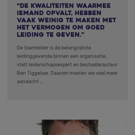
“De kwaliteiten waarmee
iemand opvalt, hebben
vaak weinig te maken met
het vermogen om goed
leiding te geven.”
De teamleider is de belangrijkste
leidinggevende binnen een organisatie,
stelt leiderschapsexpert en bestsellerauteur
Ben Tiggelaar. Daarom moeten we veel meer
aandacht …