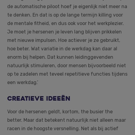
de automatische piloot hoef je eigenlijk niet meer na
te denken. En dat is op de lange termijn killing voor
de mentale fitheid, en dus ook voor het werkplezier.
Je moet je hersenen je leven lang blijven prikkelen
met nieuwe impulsen. Hoe actiever je ze gebruikt,
hoe beter. Wat variatie in de werkdag kan daar al
enorm bij helpen. Dat kunnen leidinggevenden
natuurlijk stimuleren, door mensen bijvoorbeeld niet
op te zadelen met teveel repetitieve functies tijdens
een werkdag.’
Creatieve ideeën
Voor de hersenen geldt, kortom, the busier the
better. Maar dat betekent natuurlijk niet alleen maar
racen in de hoogste versnelling. Net als bij actief