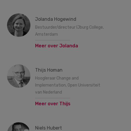
Jolanda Hogewind
Bestuurder/directeur IJburg College,
Amsterdam
Meer over Jolanda
Thijs Homan
Hoogleraar Change and
Implementation, Open Universiteit
van Nederland
Meer over Thijs
Niels Hubert