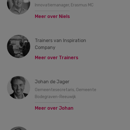
Innovatiemanager, Erasmus MC
Meer over Niels
Trainers van Inspiration
Company
Meer over Trainers
Johan de Jager
Gemeentesecretaris, Gemeente
Bodegraven-Reeuwijk
Meer over Johan