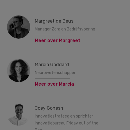
Margreet de Geus
Manager Zorg en Bedrijfsvoering
Meer over Margreet
Marcia Goddard
Neurowetenschapper
Meer over Marcia
Joey Gonesh
Innovatiestrateeg en oprichter
innovatiebureau Friday out of the