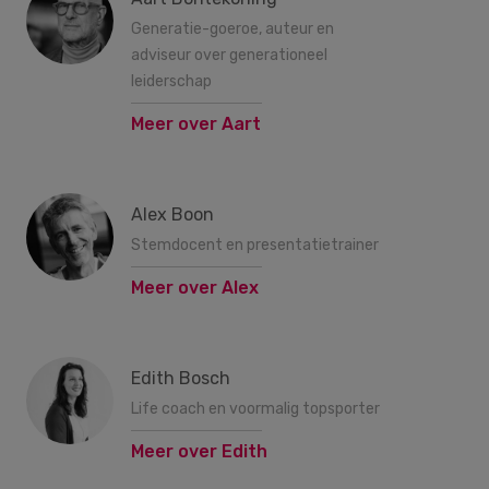
Generatie-goeroe, auteur en
adviseur over generationeel
leiderschap
Meer over Aart
Alex Boon
Stemdocent en presentatietrainer
Meer over Alex
Edith Bosch
Life coach en voormalig topsporter
Meer over Edith