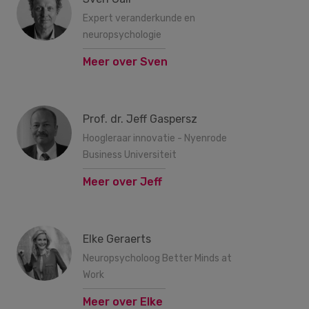
Expert veranderkunde en
neuropsychologie
Meer over Sven
Prof. dr. Jeff Gaspersz
Hoogleraar innovatie - Nyenrode
Business Universiteit
Meer over Jeff
Elke Geraerts
Neuropsycholoog Better Minds at
Work
Meer over Elke