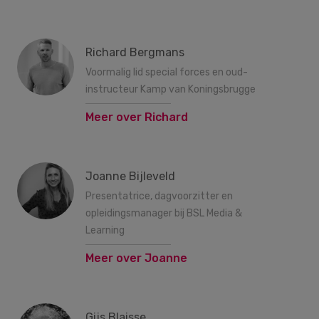
Richard Bergmans
Voormalig lid special forces en oud-
instructeur Kamp van Koningsbrugge
Meer over Richard
Joanne Bijleveld
Presentatrice, dagvoorzitter en
opleidingsmanager bij BSL Media &
Learning
Meer over Joanne
Gijs Blaisse