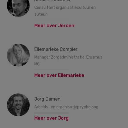
Consultant organisatiecultuur en
auteur
Meer over Jeroen
Ellemarieke Compier
Manager Zorgadministratie, Erasmus
MC
Meer over Ellemarieke
Jorg Damen
Arbeids- en organisatiepsycholoog
Meer over Jorg