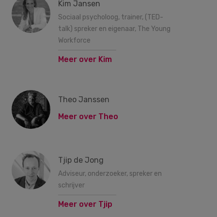
Kim Jansen
Sociaal psycholoog, trainer, (TED-
talk) spreker en eigenaar, The Young
Workforce
Meer over Kim
Theo Janssen
Meer over Theo
Tjip de Jong
Adviseur, onderzoeker, spreker en
schrijver
Meer over Tjip