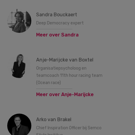
Sandra Bouckaert
Deep Democracy expert
Meer over Sandra
Anje-Marijcke van Boxtel
Organisatiepsycholoog en
teamcoach 11th hour racing team
(Ocean race)
Meer over Anje-Marijcke
Arko van Brakel
Chief Inspiration Officer bij Semco