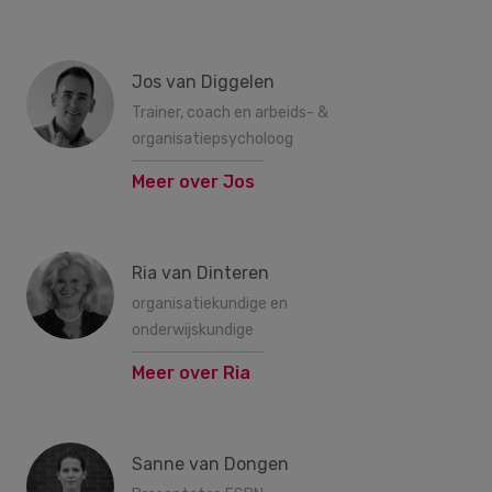
Jos van Diggelen
Trainer, coach en arbeids- &
organisatiepsycholoog
Meer over Jos
Ria van Dinteren
organisatiekundige en
onderwijskundige
Meer over Ria
Sanne van Dongen