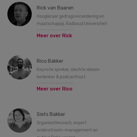
Rick van Baaren
Hoogleraar gedragsverandering en
maatschappij, Radboud Universiteit
Meer over Rick
Rico Bakker
Keynote spreker, slechte ideeën
bedenker & podcasthost
Meer over Rico
Siets Bakker
Organisatiecoach, expert
onderstroom-management en