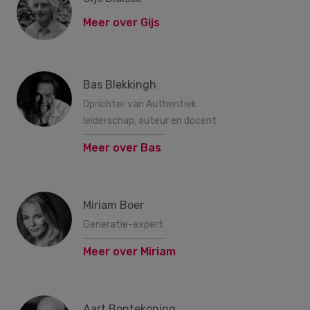
Meer over Gijs
Bas Blekkingh
Oprichter van Authentiek
leiderschap, auteur en docent
Meer over Bas
Miriam Boer
Generatie-expert
Meer over Miriam
Aart Bontekoning