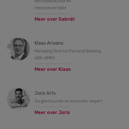
bestsellerauteur en
meesterverteller
Meer over Gabriël
Klaas Ariaans
Managing Director Personal Banking,
ABN-AMRO
Meer over Klaas
Joris Arts
Zorgbestuurder en innovatie-expert
Meer over Joris