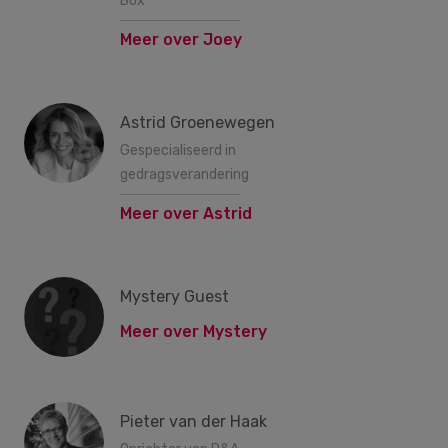
Box
Meer over Joey
Astrid Groenewegen
Gespecialiseerd in
gedragsverandering
Meer over Astrid
Mystery Guest
Meer over Mystery
Pieter van der Haak