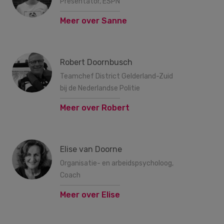
Presentator, ESPN
Meer over Sanne
Robert Doornbusch
Teamchef District Gelderland-Zuid
bij de Nederlandse Politie
Meer over Robert
Elise van Doorne
Organisatie- en arbeidspsycholoog,
Coach
Meer over Elise