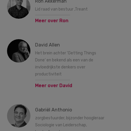
Ron Akkerman
Lid raad van bestuur ,Treant
Meer over Ron
David Allen
Het brein achter 'Getting Things
Done' en bekend als een van de
invloedrijkste denkers over
productiviteit
Meer over David
Gabriël Anthonio
zorgbestuurder, bijzonder hoogleraar
Sociologie van Leiderschap,