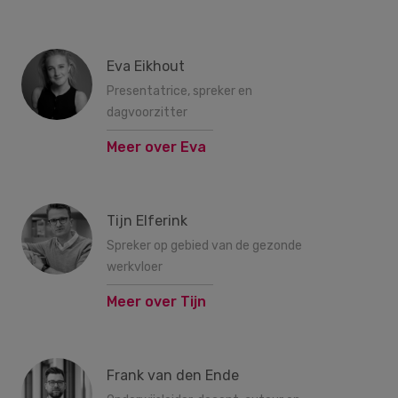
Eva Eikhout
Presentatrice, spreker en
dagvoorzitter
Meer over Eva
Tijn Elferink
Spreker op gebied van de gezonde
werkvloer
Meer over Tijn
Frank van den Ende