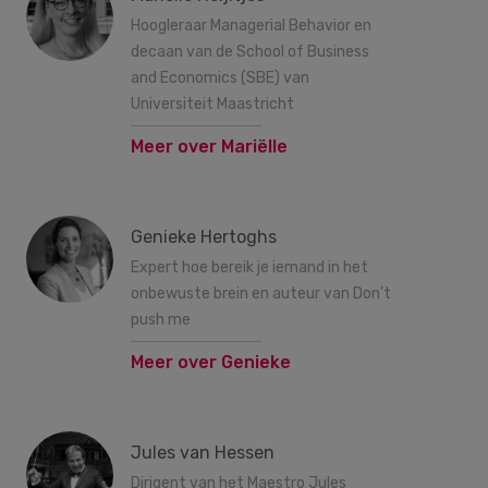
Hoogleraar Managerial Behavior en
decaan van de School of Business
and Economics (SBE) van
Universiteit Maastricht
Meer over Mariëlle
Genieke Hertoghs
Expert hoe bereik je iemand in het
onbewuste brein en auteur van Don’t
push me
Meer over Genieke
Jules van Hessen
Dirigent van het Maestro Jules