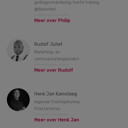
gedragsverandering, hoofd training
@Neurofied
Meer over Philip
Rudolf Juliet
Marketing- en
communicatiespecialist
Meer over Rudolf
Henk Jan Kamsteeg
eigenaar trainingsbureau
Proistamenos
Meer over Henk Jan