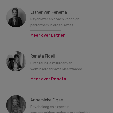
Esther van Fenema
Psychiater en coach voor high
performers in organisaties.
Meer over Esther
Renata Fideli
Directeur-Bestuurder van
welzijnsorganisatie MeerWaarde
Meer over Renata
Annemieke Figee
Psycholoog en expert in