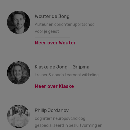
Wouter de Jong
Auteur en oprichter Sportschool
voor je geest
Meer over Wouter
Klaske de Jong – Grijpma
trainer & coach teamontwikkeling
Meer over Klaske
Philip Jordanov
cognitief neuropsycholoog
gespecialiseerd in besluitvorming en