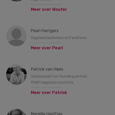
Meer over Wouter
Pearl Hartgers
Organisatieadviseur en Facilitator
Meer over Pearl
Patrick van Hees
Geluksexpert en founding partner,
CHAP Happiness Institute
Meer over Patrick
Mariëlle Heijltjes