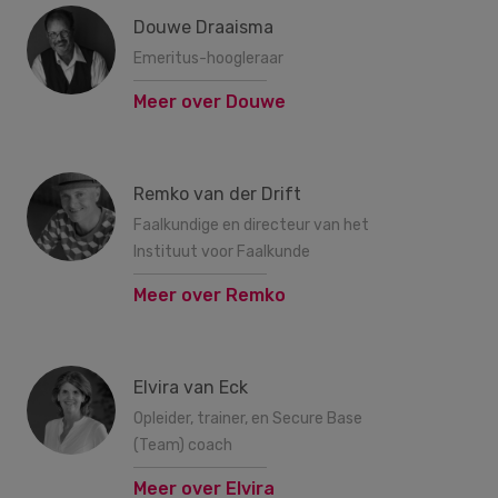
Douwe Draaisma
Emeritus-hoogleraar
Meer over Douwe
Remko van der Drift
Faalkundige en directeur van het
Instituut voor Faalkunde
Meer over Remko
Elvira van Eck
Opleider, trainer, en Secure Base
(Team) coach
Meer over Elvira