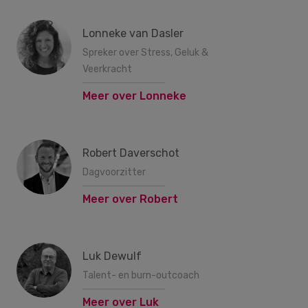
Lonneke van Dasler
Spreker over Stress, Geluk &
Veerkracht
Meer over Lonneke
Robert Daverschot
Dagvoorzitter
Meer over Robert
Luk Dewulf
Talent- en burn-outcoach
Meer over Luk